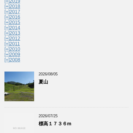
[+]
2019
[+]
2018
[+]
2017
[+]
2016
[+]
2015
[+]
2014
[+]
2013
[+]
2012
[+]
2011
[+]
2010
[+]
2009
[+]
2008
2026/08/05
夏山
2026/07/25
標高１７３６m