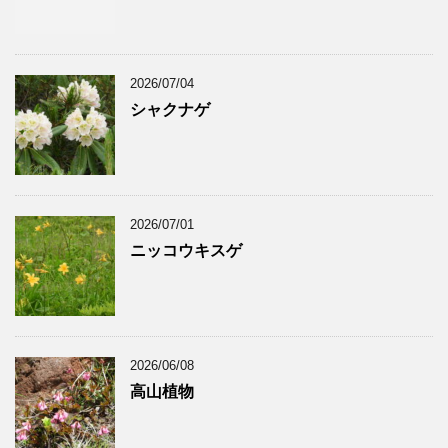
2026/07/04
シャクナゲ
2026/07/01
ニッコウキスゲ
2026/06/08
高山植物