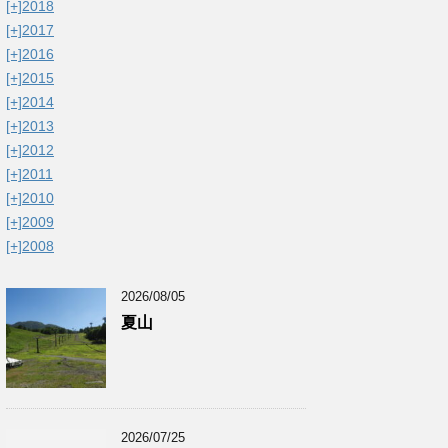
[+]
2018
[+]
2017
[+]
2016
[+]
2015
[+]
2014
[+]
2013
[+]
2012
[+]
2011
[+]
2010
[+]
2009
[+]
2008
2026/08/05
夏山
2026/07/25