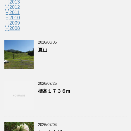
[+]
2013
[+]
2012
[+]
2011
[+]
2010
[+]
2009
[+]
2008
2026/08/05
夏山
2026/07/25
標高１７３６m
2026/07/04