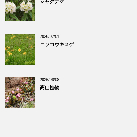
シャクナゲ
2026/07/01
ニッコウキスゲ
2026/06/08
高山植物