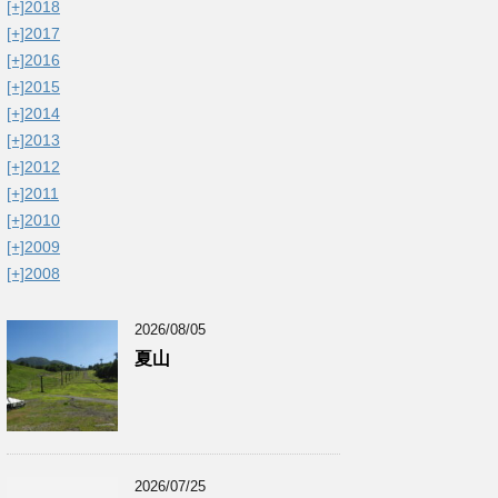
[+]
2018
[+]
2017
[+]
2016
[+]
2015
[+]
2014
[+]
2013
[+]
2012
[+]
2011
[+]
2010
[+]
2009
[+]
2008
2026/08/05
夏山
2026/07/25