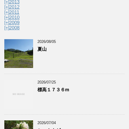
[+]
2013
[+]
2012
[+]
2011
[+]
2010
[+]
2009
[+]
2008
2026/08/05
夏山
2026/07/25
標高１７３６m
2026/07/04