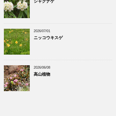
シャクナゲ
2026/07/01
ニッコウキスゲ
2026/06/08
高山植物