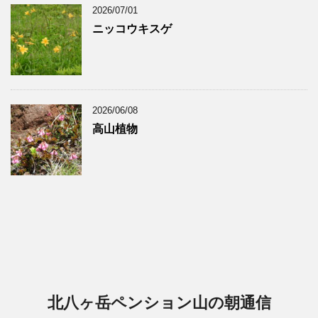
2026/07/01
ニッコウキスゲ
2026/06/08
高山植物
北八ヶ岳ペンション山の朝通信