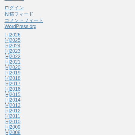
ログイン
投稿フィード
コメントフィード
WordPress.org
[+]
2026
[+]
2025
[+]
2024
[+]
2023
[+]
2022
[+]
2021
[+]
2020
[+]
2019
[+]
2018
[+]
2017
[+]
2016
[+]
2015
[+]
2014
[+]
2013
[+]
2012
[+]
2011
[+]
2010
[+]
2009
[+]
2008