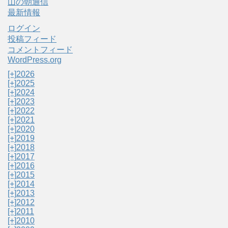
山の朝通信
最新情報
ログイン
投稿フィード
コメントフィード
WordPress.org
[+]
2026
[+]
2025
[+]
2024
[+]
2023
[+]
2022
[+]
2021
[+]
2020
[+]
2019
[+]
2018
[+]
2017
[+]
2016
[+]
2015
[+]
2014
[+]
2013
[+]
2012
[+]
2011
[+]
2010