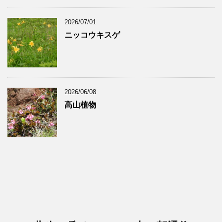
2026/07/01
ニッコウキスゲ
2026/06/08
高山植物