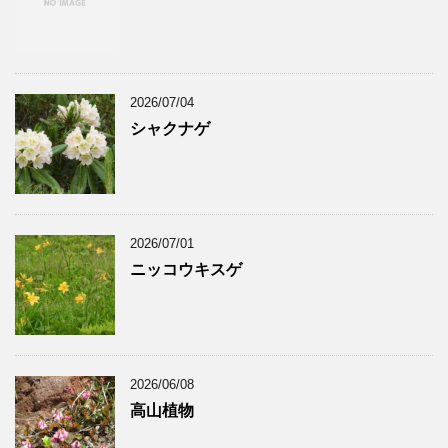
2026/07/04
シャクナゲ
2026/07/01
ニッコウキスゲ
2026/06/08
高山植物