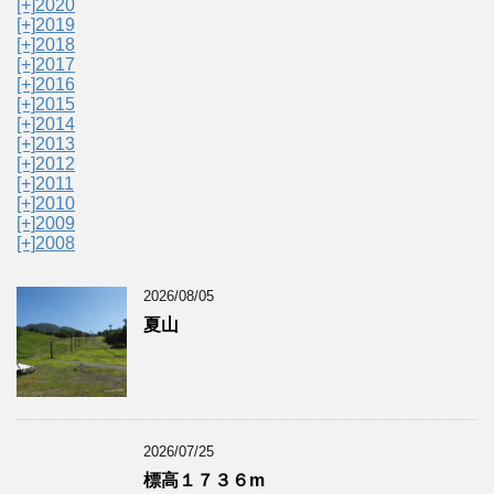
[+]
2020
[+]
2019
[+]
2018
[+]
2017
[+]
2016
[+]
2015
[+]
2014
[+]
2013
[+]
2012
[+]
2011
[+]
2010
[+]
2009
[+]
2008
2026/08/05
夏山
2026/07/25
標高１７３６m