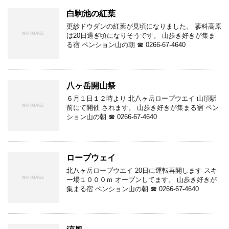
白駒池の紅葉
更紗ドウダンの紅葉が見頃になりました。 蓼科高原
は20日過ぎ頃になりそうです。 山歩き好きが集ま
る宿 ペンション山の朝 ☎ 0266-67-4640
八ヶ岳開山祭
６月１日１２時より 北八ヶ岳ロープウエイ 山頂駅
前にて開催 されます。 山歩き好きが集まる宿 ペン
ション山の朝 ☎ 0266-67-4640
ロープウェイ
北八ヶ岳ロープウエイ 20日に運転再開します スキ
ー場１０００ｍ オープンしてます。 山歩き好きが
集まる宿 ペンション山の朝 ☎ 0266-67-4640