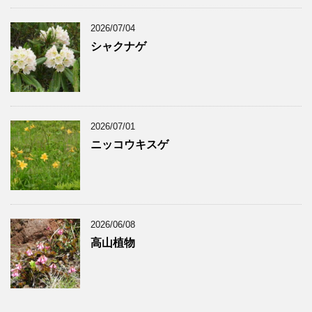
2026/07/04
シャクナゲ
2026/07/01
ニッコウキスゲ
2026/06/08
高山植物