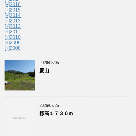
[+]
2016
[+]
2015
[+]
2014
[+]
2013
[+]
2012
[+]
2011
[+]
2010
[+]
2009
[+]
2008
2026/08/05
夏山
2026/07/25
標高１７３６m