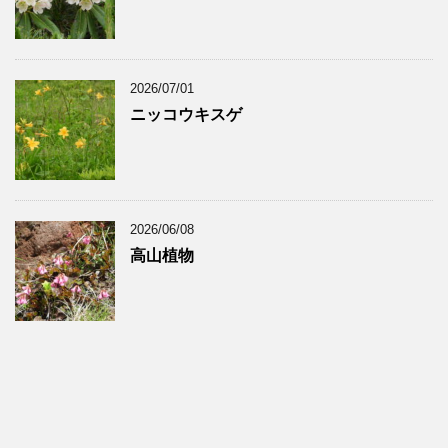
2026/07/01
ニッコウキスゲ
2026/06/08
高山植物