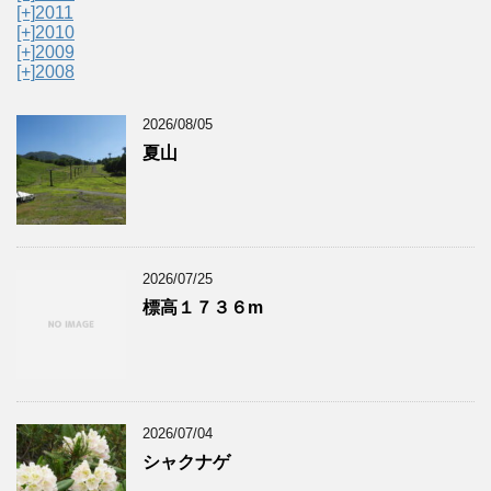
[+]
2011
[+]
2010
[+]
2009
[+]
2008
2026/08/05
夏山
2026/07/25
標高１７３６m
2026/07/04
シャクナゲ