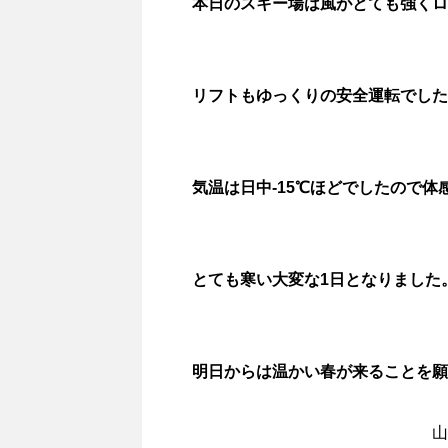
本日のスキー場は風がとても強くロ
リフトもゆっくりの安全運転でした
気温は日中-15℃ほどでしたので体
とても寒い大変な1日となりました。
明日からは温かい春が来ることを願
山