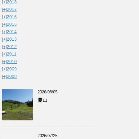
[+]
2018
[+]
2017
[+]
2016
[+]
2015
[+]
2014
[+]
2013
[+]
2012
[+]
2011
[+]
2010
[+]
2009
[+]
2008
2026/08/05
夏山
2026/07/25