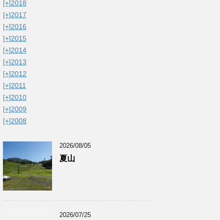
[+]
2018
[+]
2017
[+]
2016
[+]
2015
[+]
2014
[+]
2013
[+]
2012
[+]
2011
[+]
2010
[+]
2009
[+]
2008
2026/08/05
夏山
2026/07/25