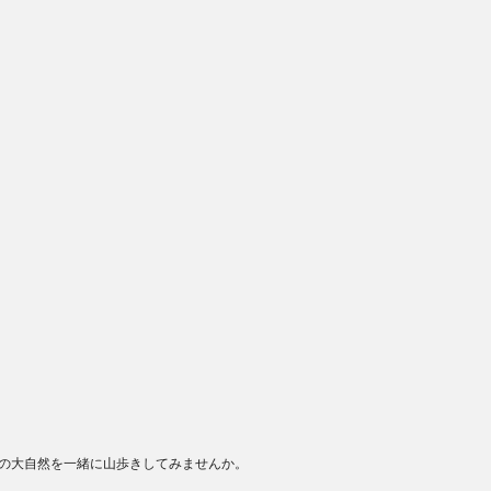
の大自然を一緒に山歩きしてみませんか。