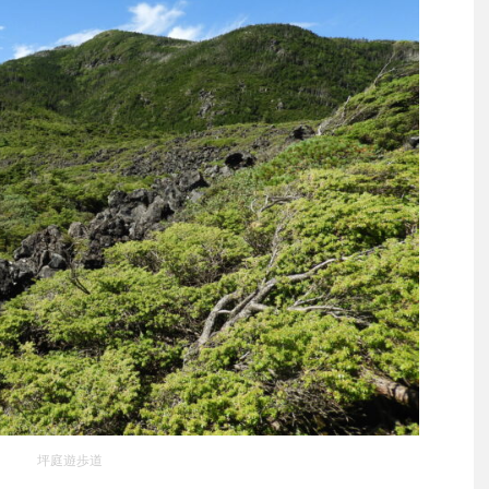
坪庭遊歩道