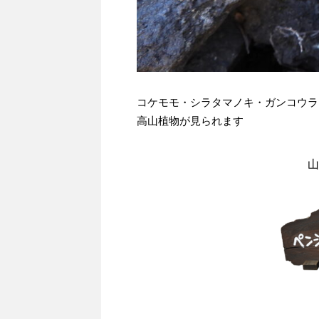
コケモモ・シラタマノキ・ガンコウラ
高山植物が見られます
山