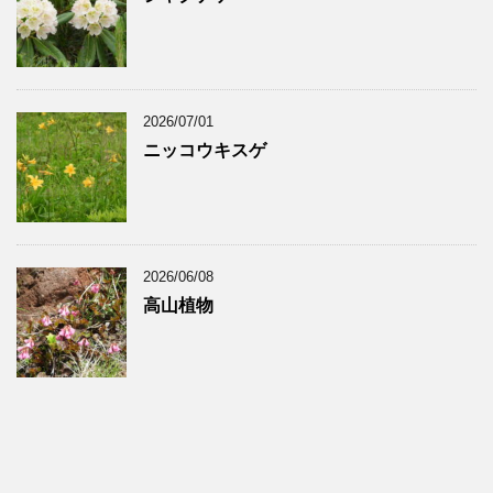
2026/07/01
ニッコウキスゲ
2026/06/08
高山植物