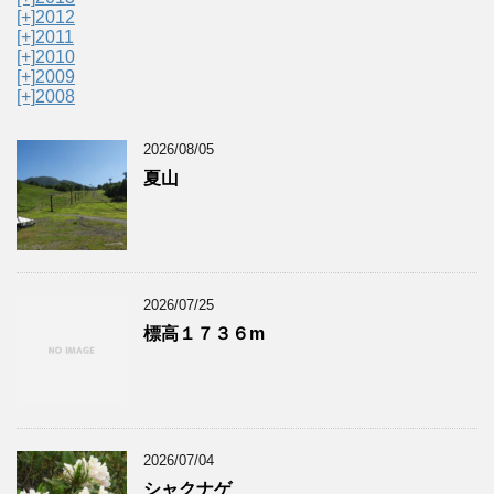
[+]
2012
[+]
2011
[+]
2010
[+]
2009
[+]
2008
2026/08/05
夏山
2026/07/25
標高１７３６m
2026/07/04
シャクナゲ