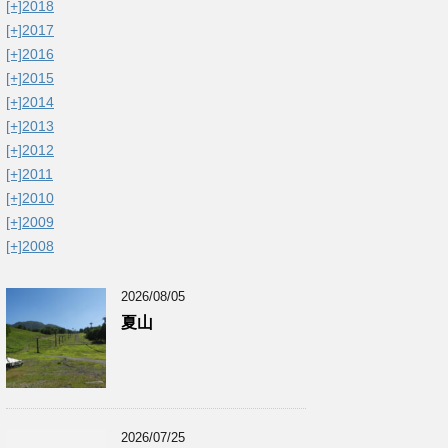
[+]
2018
[+]
2017
[+]
2016
[+]
2015
[+]
2014
[+]
2013
[+]
2012
[+]
2011
[+]
2010
[+]
2009
[+]
2008
2026/08/05
夏山
2026/07/25