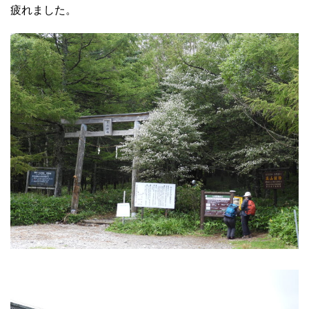
疲れました。