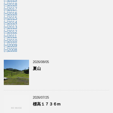
[+]
2018
[+]
2017
[+]
2016
[+]
2015
[+]
2014
[+]
2013
[+]
2012
[+]
2011
[+]
2010
[+]
2009
[+]
2008
2026/08/05
夏山
2026/07/25
標高１７３６m