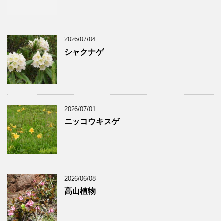
2026/07/04
シャクナゲ
2026/07/01
ニッコウキスゲ
2026/06/08
高山植物