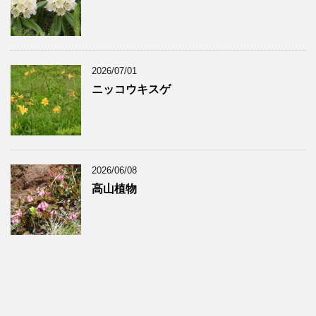
2026/07/01
ニッコウキスゲ
2026/06/08
高山植物