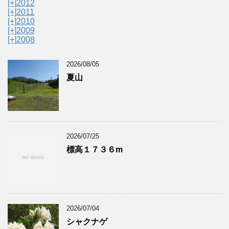
[+]
2012
[+]
2011
[+]
2010
[+]
2009
[+]
2008
2026/08/05
夏山
2026/07/25
標高１７３６m
2026/07/04
シャクナゲ