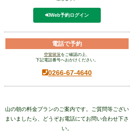
Web予約ログイン
電話で予約
空室状況
をご確認の上、
下記電話番号へおかけください。
0266-67-4640
山の朝の料金プランのご案内です。
ご質問等ござい
まいましたら、どうぞお電話にてお問い合わせ下さ
い。